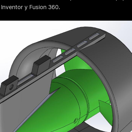
 Inventor y Fusion 360.