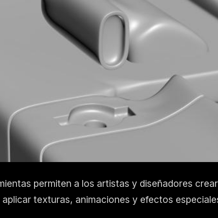
mientas permiten a los artistas y diseñadores crea
 aplicar texturas, animaciones y efectos especiale