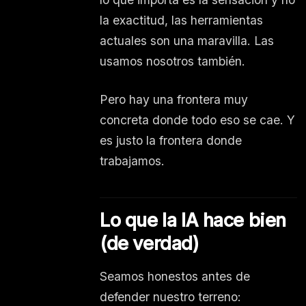
la exactitud, las herramientas
actuales son una maravilla. Las
usamos nosotros también.
Pero hay una frontera muy
concreta donde todo eso se cae. Y
es justo la frontera donde
trabajamos.
Lo que la IA hace bien
(de verdad)
Seamos honestos antes de
defender nuestro terreno: