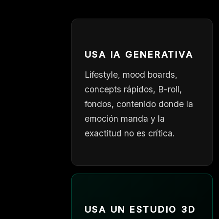
USA IA GENERATIVA
Lifestyle, mood boards,
concepts rápidos, B-roll,
fondos, contenido donde la
emoción manda y la
exactitud no es crítica.
USA UN ESTUDIO 3D