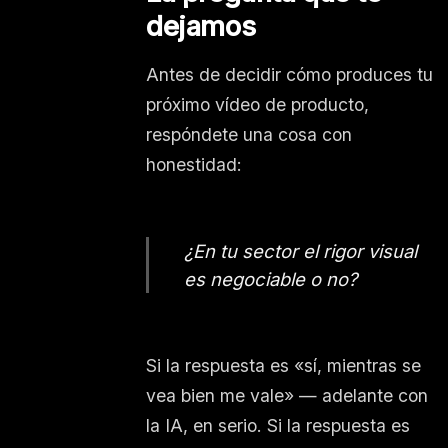
dejamos
Antes de decidir cómo produces tu
próximo vídeo de producto,
respóndete una cosa con
honestidad:
¿En tu sector el rigor visual
es negociable o no?
Si la respuesta es «sí, mientras se
vea bien me vale» — adelante con
la IA, en serio. Si la respuesta es