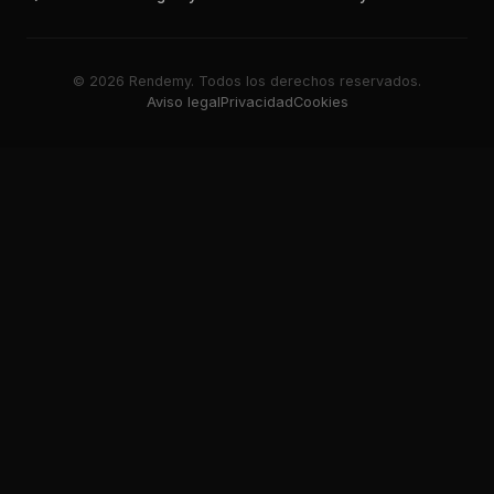
© 2026 Rendemy. Todos los derechos reservados.
Aviso legal
Privacidad
Cookies