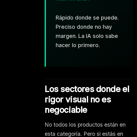
Rápido donde se puede.
Preciso donde no hay
margen. La IA solo sabe
hacer lo primero.
Los sectores donde el
rigor visual no es
negociable
No todos los productos están en
esta categoría. Pero si estás en