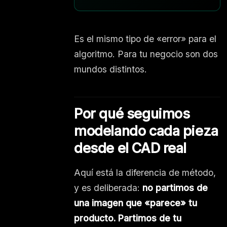
Es el mismo tipo de «error» para el
algoritmo. Para tu negocio son dos
mundos distintos.
Por qué seguimos
modelando cada pieza
desde el CAD real
Aquí está la diferencia de método,
y es deliberada:
no partimos de
una imagen que «parece» tu
producto. Partimos de tu