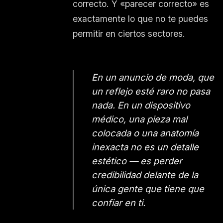
correcto. Y «parecer correcto» es
exactamente lo que no te puedes
permitir en ciertos sectores.
En un anuncio de moda, que
un reflejo esté raro no pasa
nada. En un dispositivo
médico, una pieza mal
colocada o una anatomía
inexacta no es un detalle
estético — es perder
credibilidad delante de la
única gente que tiene que
confiar en ti.