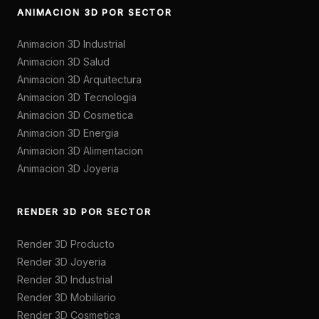
ANIMACION 3D POR SECTOR
Animacion 3D Industrial
Animacion 3D Salud
Animacion 3D Arquitectura
Animacion 3D Tecnologia
Animacion 3D Cosmetica
Animacion 3D Energia
Animacion 3D Alimentacion
Animacion 3D Joyeria
RENDER 3D POR SECTOR
Render 3D Producto
Render 3D Joyeria
Render 3D Industrial
Render 3D Mobiliario
Render 3D Cosmetica