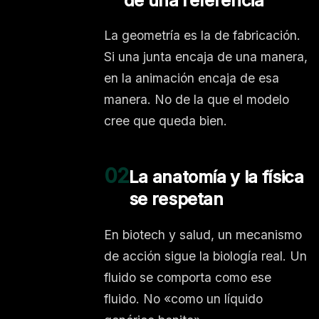
de una referencia
La geometría es la de fabricación.
Si una junta encaja de una manera,
en la animación encaja de esa
manera. No de la que el modelo
cree que queda bien.
02
La anatomía y la física
se respetan
En biotech y salud, un mecanismo
de acción sigue la biología real. Un
fluido se comporta como ese
fluido. No «como un líquido