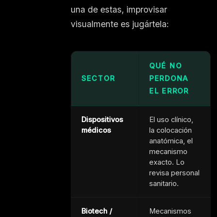
una de estas, improvisar
visualmente es jugártela:
QUÉ NO
SECTOR
PERDONA
EL ERROR
Dispositivos
El uso clínico,
médicos
la colocación
anatómica, el
mecanismo
exacto. Lo
revisa personal
sanitario.
Biotech /
Mecanismos