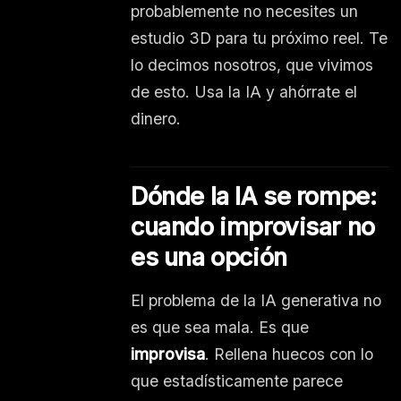
probablemente no necesites un
estudio 3D para tu próximo reel. Te
lo decimos nosotros, que vivimos
de esto. Usa la IA y ahórrate el
dinero.
Dónde la IA se rompe:
cuando improvisar no
es una opción
El problema de la IA generativa no
es que sea mala. Es que
improvisa
. Rellena huecos con lo
que estadísticamente parece