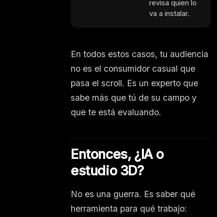
revisa quien lo
va a instalar.
En todos estos casos, tu audiencia
no es el consumidor casual que
pasa el scroll. Es un experto que
sabe más que tú de su campo y
que te está evaluando.
Entonces, ¿IA o
estudio 3D?
No es una guerra. Es saber qué
herramienta para qué trabajo: