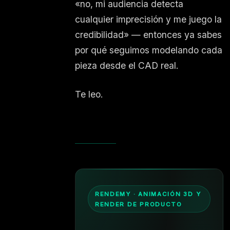
«no, mi audiencia detecta
cualquier imprecisión y me juego la
credibilidad» — entonces ya sabes
por qué seguimos modelando cada
pieza desde el CAD real.
Te leo.
RENDEMY · ANIMACIÓN 3D Y
RENDER DE PRODUCTO