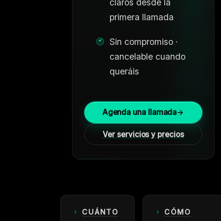
claros desde la
primera llamada
Sin compromiso ·
cancelable cuando
queráis
Agenda una llamada
→
Ver servicios y precios
CUÁNTO
CÓMO