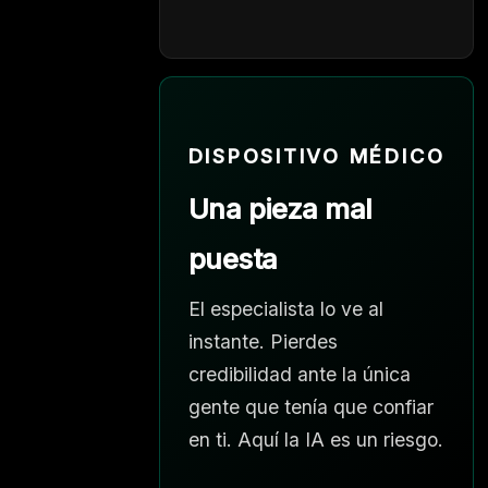
DISPOSITIVO MÉDICO
Una pieza mal
puesta
El especialista lo ve al
instante. Pierdes
credibilidad ante la única
gente que tenía que confiar
en ti. Aquí la IA es un riesgo.