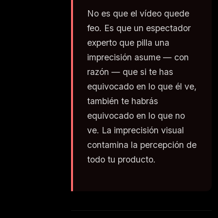
No es que el vídeo quede
feo. Es que un espectador
experto que pilla una
imprecisión asume — con
razón — que si te has
equivocado en lo que él ve,
también te habrás
equivocado en lo que no
ve. La imprecisión visual
contamina la percepción de
todo tu producto.