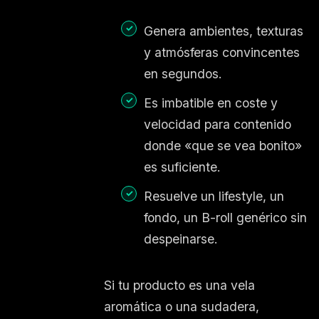
Genera ambientes, texturas
y atmósferas convincentes
en segundos.
Es imbatible en coste y
velocidad para contenido
donde «que se vea bonito»
es suficiente.
Resuelve un lifestyle, un
fondo, un B-roll genérico sin
despeinarse.
Si tu producto es una vela
aromática o una sudadera,