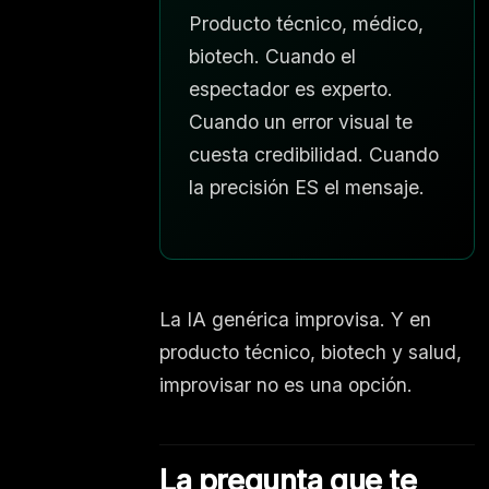
Producto técnico, médico,
biotech. Cuando el
espectador es experto.
Cuando un error visual te
cuesta credibilidad. Cuando
la precisión ES el mensaje.
La IA genérica improvisa. Y en
producto técnico, biotech y salud,
improvisar no es una opción.
La pregunta que te