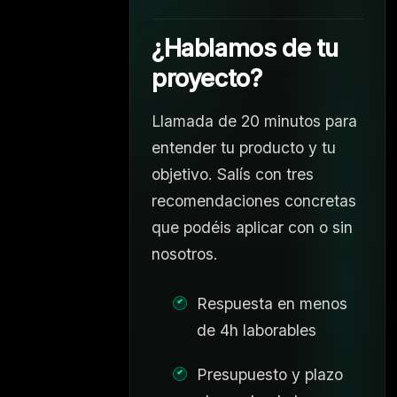
¿Hablamos de tu
proyecto?
Llamada de 20 minutos para
entender tu producto y tu
objetivo. Salís con tres
recomendaciones concretas
que podéis aplicar con o sin
nosotros.
Respuesta en menos
de 4h laborables
Presupuesto y plazo