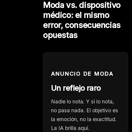
Moda vs. dispositivo
médico: el mismo
error, consecuencias
opuestas
ANUNCIO DE MODA
Un reflejo raro
Nadie lo nota. Y si lo nota,
no pasa nada. El objetivo es
la emoción, no la exactitud.
La IA brilla aquí.