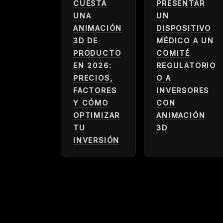
CUESTA
PRESENTAR
UNA
UN
ANIMACIÓN
DISPOSITIVO
3D DE
MÉDICO A UN
PRODUCTO
COMITÉ
EN 2026:
REGULATORIO
PRECIOS,
O A
FACTORES
INVERSORES
Y CÓMO
CON
OPTIMIZAR
ANIMACIÓN
TU
3D
INVERSIÓN