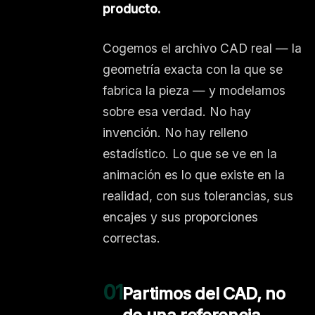
producto.
Cogemos el archivo CAD real — la
geometría exacta con la que se
fabrica la pieza — y modelamos
sobre esa verdad. No hay
invención. No hay relleno
estadístico. Lo que se ve en la
animación es lo que existe en la
realidad, con sus tolerancias, sus
encajes y sus proporciones
correctas.
01
Partimos del CAD, no