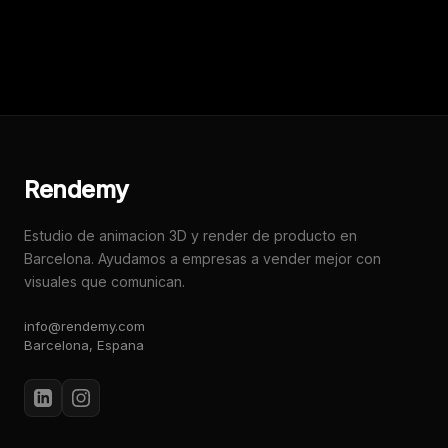
Rendemy
Estudio de animacion 3D y render de producto en
Barcelona. Ayudamos a empresas a vender mejor con
visuales que comunican.
info@rendemy.com
Barcelona, Espana