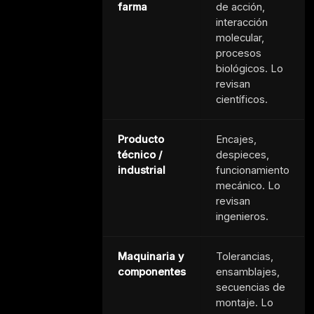
farma
de acción,
interacción
molecular,
procesos
biológicos. Lo
revisan
científicos.
Producto
Encajes,
técnico /
despieces,
industrial
funcionamiento
mecánico. Lo
revisan
ingenieros.
Maquinaria y
Tolerancias,
componentes
ensamblajes,
secuencias de
montaje. Lo