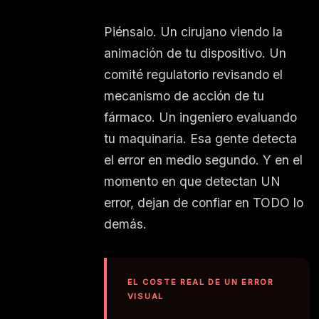
Piénsalo. Un cirujano viendo la
animación de tu dispositivo. Un
comité regulatorio revisando el
mecanismo de acción de tu
fármaco. Un ingeniero evaluando
tu maquinaria. Esa gente detecta
el error en medio segundo. Y en el
momento en que detectan UN
error, dejan de confiar en TODO lo
demás.
EL COSTE REAL DE UN ERROR
VISUAL