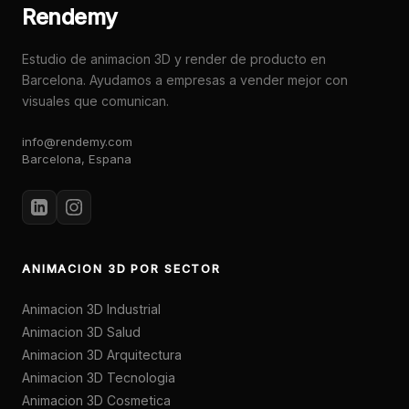
Rendemy
Estudio de animacion 3D y render de producto en
Barcelona. Ayudamos a empresas a vender mejor con
visuales que comunican.
info@rendemy.com
Barcelona, Espana
ANIMACION 3D POR SECTOR
Animacion 3D Industrial
Animacion 3D Salud
Animacion 3D Arquitectura
Animacion 3D Tecnologia
Animacion 3D Cosmetica