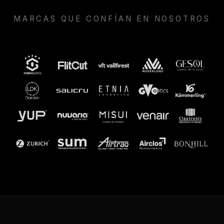
MARCAS QUE CONFÍAN EN NOSOTROS