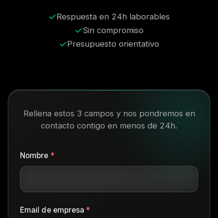
✓
Respuesta en 24h laborables
✓
Sin compromiso
✓
Presupuesto orientativo
Rellena estos 3 campos y nos pondremos en
contacto contigo en menos de 24h.
Nombre
*
Email de empresa
*