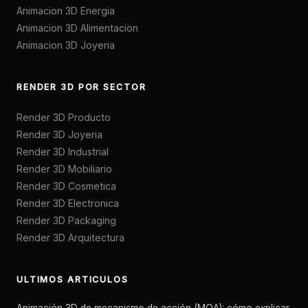
Animacion 3D Energia
Animacion 3D Alimentacion
Animacion 3D Joyeria
RENDER 3D POR SECTOR
Render 3D Producto
Render 3D Joyeria
Render 3D Industrial
Render 3D Mobiliario
Render 3D Cosmetica
Render 3D Electronica
Render 3D Packaging
Render 3D Arquitectura
ULTIMOS ARTICULOS
Animación 3D de mecanismo de acción (MOA): cómo explicar