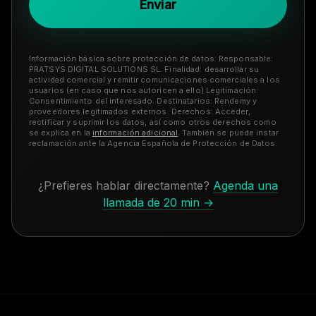
Información básica sobre protección de datos: Responsable:
PRATSYS DIGITAL SOLUTIONS SL. Finalidad: desarrollar su
actividad comercial y remitir comunicaciones comerciales a los
usuarios (en caso que nos autoricen a ello) Legitimación:
Consentimiento del interesado. Destinatarios: Rendemy y
proveedores legitimados externos. Derechos: Acceder,
rectificar y suprimir los datos, así como otros derechos como
se explica en la
información adicional
. También se puede instar
reclamación ante la Agencia Española de Protección de Datos.
¿Prefieres hablar directamente?
Agenda una
llamada de 20 min →