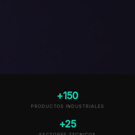
+150
PRODUCTOS INDUSTRIALES
+25
SECTORES TECNICOS