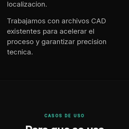
localizacion.
Trabajamos con archivos CAD
existentes para acelerar el
proceso y garantizar precision
tecnica.
CASOS DE USO