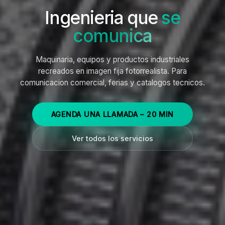
Ingenieria que
se
comunica
Maquinaria, equipos y productos industriales
recreados en imagen fija fotorrealista. Para
comunicacion comercial, ferias y catalogos tecnicos.
AGENDA UNA LLAMADA – 20 MIN
Ver todos los servicios