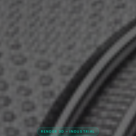
RENDER 3D – INDUSTRIAL