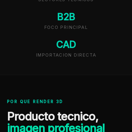
B2B
FOCO PRINCIPAL
CAD
IMPORTACION DIRECTA
POR QUE RENDER 3D
Producto tecnico,
imagen profesional