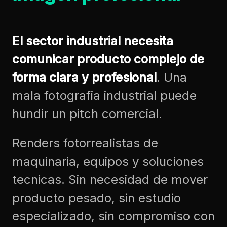
El sector industrial necesita
comunicar producto complejo de
forma clara y profesional
. Una
mala fotografia industrial puede
hundir un pitch comercial.
Renders fotorrealistas de
maquinaria, equipos y soluciones
tecnicas. Sin necesidad de mover
producto pesado, sin estudio
especializado, sin compromiso con