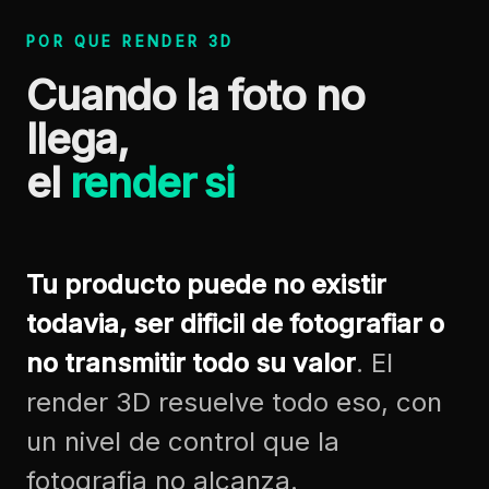
POR QUE RENDER 3D
Cuando la foto no
llega,
el
render si
Tu producto puede no existir
todavia, ser dificil de fotografiar o
no transmitir todo su valor
. El
render 3D resuelve todo eso, con
un nivel de control que la
fotografia no alcanza.