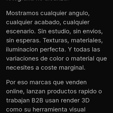
Mostramos cualquier angulo,
cualquier acabado, cualquier
escenario. Sin estudio, sin envios,
sin esperas. Texturas, materiales,
iluminacion perfecta. Y todas las
variaciones de color o material que
necesites a coste marginal.
Por eso marcas que venden
online, lanzan productos rapido o
trabajan B2B usan render 3D
como su herramienta visual