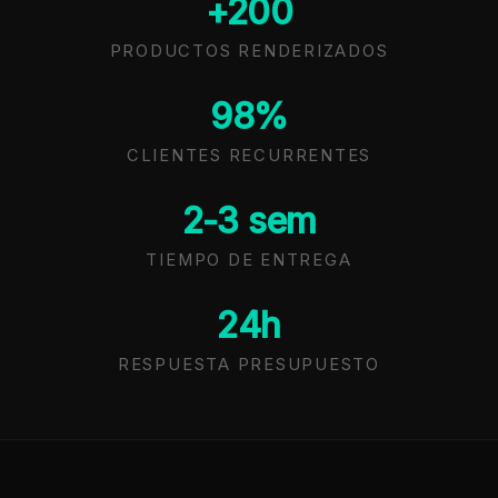
+200
PRODUCTOS RENDERIZADOS
98%
CLIENTES RECURRENTES
2-3 sem
TIEMPO DE ENTREGA
24h
RESPUESTA PRESUPUESTO