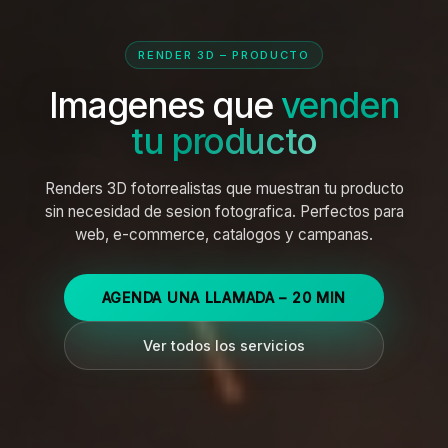
RENDER 3D – PRODUCTO
Imagenes que
venden
tu producto
Renders 3D fotorrealistas que muestran tu producto
sin necesidad de sesion fotografica. Perfectos para
web, e-commerce, catalogos y campanas.
AGENDA UNA LLAMADA – 20 MIN
Ver todos los servicios