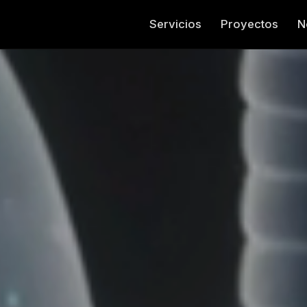
Servicios
Proyectos
N