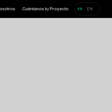
osotros
Cuéntanos tu Proyecto
EN
ES
/