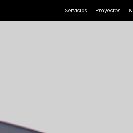
Servicios
Proyectos
N