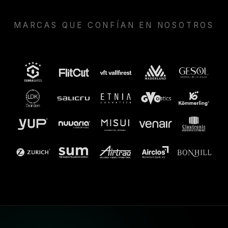
MARCAS QUE CONFÍAN EN NOSOTROS