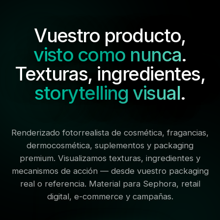
Vuestro producto,
visto como nunca
.
Texturas, ingredientes,
storytelling visual
.
Renderizado fotorrealista de cosmética, fragancias,
dermocosmética, suplementos y packaging
premium. Visualizamos texturas, ingredientes y
mecanismos de acción — desde vuestro packaging
real o referencia. Material para Sephora, retail
digital, e-commerce y campañas.