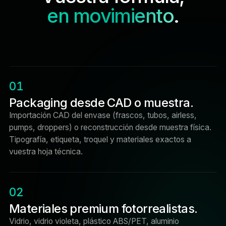
en movimiento
.
01
Packaging desde CAD o muestra.
Importación CAD del envase (frascos, tubos, airless,
pumps, droppers) o reconstrucción desde muestra física.
Tipografía, etiqueta, troquel y materiales exactos a
vuestra hoja técnica.
02
Materiales premium fotorrealistas.
Vidrio, vidrio violeta, plástico ABS/PET, aluminio