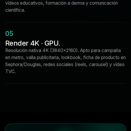
vídeos educativos, formación a derma y comunicación
científica.
05
Render 4K · GPU.
Resolución nativa 4K (3840×2160). Apto para campaña
en metro, valla publicitaria, lookbook, ficha de producto en
Sephora/Douglas, redes sociales (reels, carousel) y vídeo
TVC.