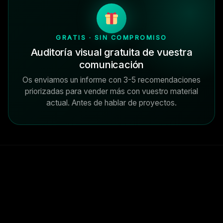
GRATIS · SIN COMPROMISO
Auditoría visual gratuita de vuestra
comunicación
Os enviamos un informe con 3-5 recomendaciones
priorizadas para vender más con vuestro material
actual. Antes de hablar de proyectos.