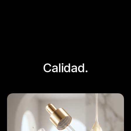
Calidad.