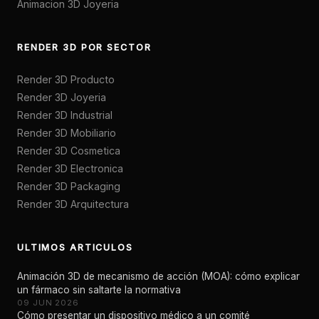
Animacion 3D Joyeria
RENDER 3D POR SECTOR
Render 3D Producto
Render 3D Joyeria
Render 3D Industrial
Render 3D Mobiliario
Render 3D Cosmetica
Render 3D Electronica
Render 3D Packaging
Render 3D Arquitectura
ULTIMOS ARTICULOS
Animación 3D de mecanismo de acción (MOA): cómo explicar
un fármaco sin saltarte la normativa
09 JUN 2026
Cómo presentar un dispositivo médico a un comité