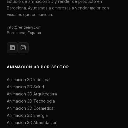
Estudio de animacion 3D y render de producto en
Barcelona. Ayudamos a empresas a vender mejor con
visuales que comunican.
info@rendemy.com
Barcelona, Espana
ANIMACION 3D POR SECTOR
Animacion 3D Industrial
Animacion 3D Salud
Animacion 3D Arquitectura
Animacion 3D Tecnologia
Animacion 3D Cosmetica
Animacion 3D Energia
Animacion 3D Alimentacion