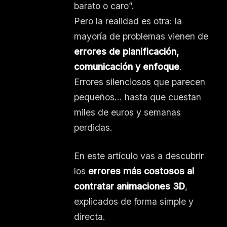
barato o caro”.
Pero la realidad es otra: la
mayoría de problemas vienen de
errores de planificación,
comunicación y enfoque
.
Errores silenciosos que parecen
pequeños… hasta que cuestan
miles de euros y semanas
perdidas.
En este artículo vas a descubrir
los
errores más costosos al
contratar animaciones 3D
,
explicados de forma simple y
directa.