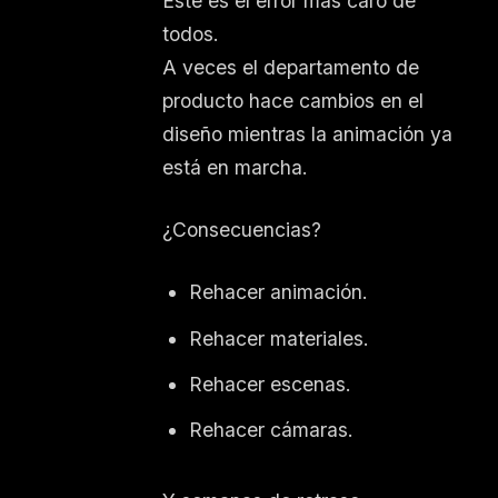
Este es el error más caro de
todos.
A veces el departamento de
producto hace cambios en el
diseño mientras la animación ya
está en marcha.
¿Consecuencias?
Rehacer animación.
Rehacer materiales.
Rehacer escenas.
Rehacer cámaras.