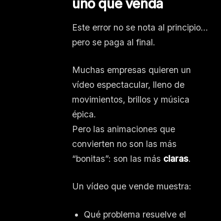
uno que venda
Este error no se nota al principio…
pero se paga al final.
Muchas empresas quieren un
vídeo espectacular, lleno de
movimientos, brillos y música
épica.
Pero las animaciones que
convierten no son las más
“bonitas”: son las más
claras
.
Un vídeo que vende muestra:
Qué problema resuelve el