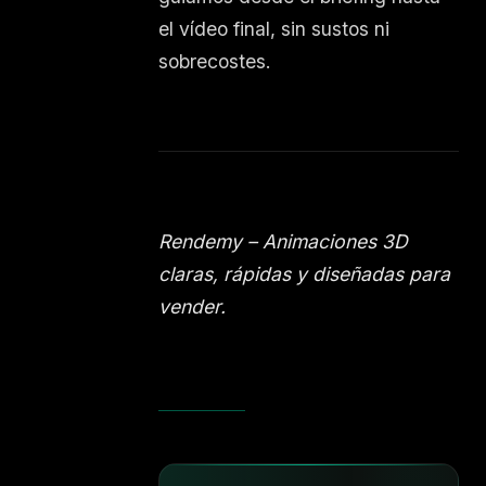
el vídeo final, sin sustos ni
sobrecostes.
Rendemy – Animaciones 3D
claras, rápidas y diseñadas para
vender.