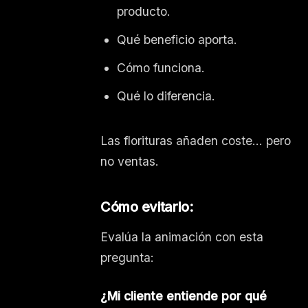
producto.
Qué beneficio aporta.
Cómo funciona.
Qué lo diferencia.
Las florituras añaden coste… pero
no ventas.
Cómo evitarlo:
Evalúa la animación con esta
pregunta:
¿Mi cliente entiende por qué