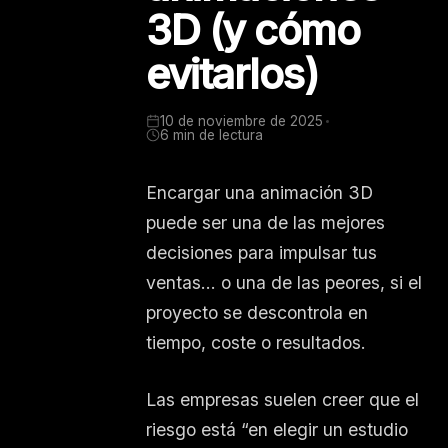
3D (y cómo
evitarlos)
10 de noviembre de 2025
6 min de lectura
Encargar una animación 3D
puede ser una de las mejores
decisiones para impulsar tus
ventas… o una de las peores, si el
proyecto se descontrola en
tiempo, coste o resultados.
Las empresas suelen creer que el
riesgo está “en elegir un estudio