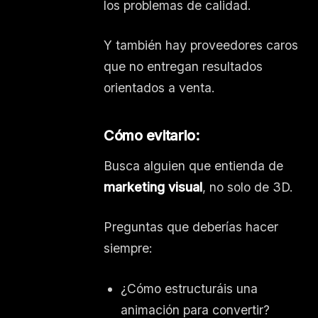
los problemas de calidad.
Y también hay proveedores caros
que no entregan resultados
orientados a venta.
Cómo evitarlo:
Busca alguien que entienda de
marketing visual
, no solo de 3D.
Preguntas que deberías hacer
siempre:
¿Cómo estructuráis una
animación para convertir?