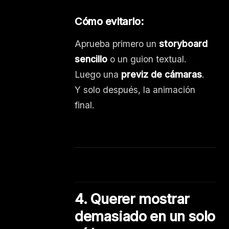
Cómo evitarlo:
Aprueba primero un
storyboard
sencillo
o un guion textual.
Luego una
previz de cámaras
.
Y solo después, la animación
final.
4. Querer mostrar
demasiado en un solo