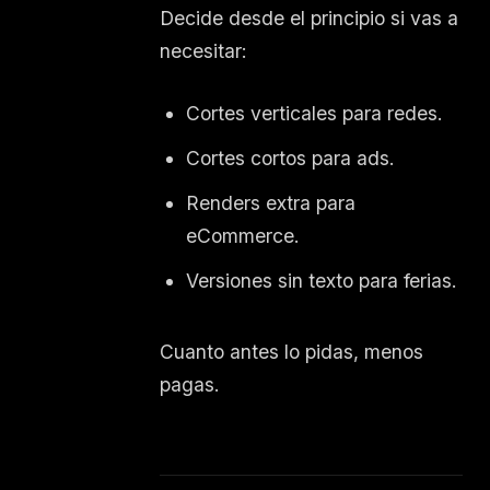
Decide desde el principio si vas a
necesitar:
Cortes verticales para redes.
Cortes cortos para ads.
Renders extra para
eCommerce.
Versiones sin texto para ferias.
Cuanto antes lo pidas, menos
pagas.