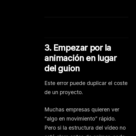
3. Empezar por la
animación en lugar
del guion
Este error puede duplicar el coste
de un proyecto.
Muchas empresas quieren ver
“algo en movimiento” rápido.
Pero si la estructura del vídeo no