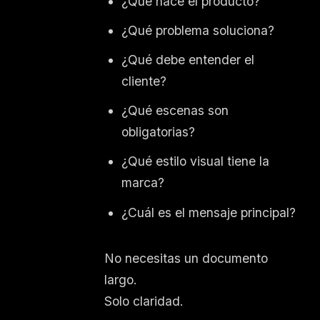
¿Qué hace el producto?
¿Qué problema soluciona?
¿Qué debe entender el
cliente?
¿Qué escenas son
obligatorias?
¿Qué estilo visual tiene la
marca?
¿Cuál es el mensaje principal?
No necesitas un documento
largo.
Solo claridad.