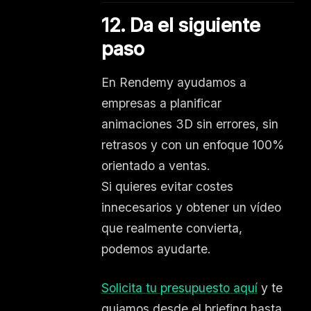
12. Da el siguiente
paso
En Rendemy ayudamos a
empresas a planificar
animaciones 3D sin errores, sin
retrasos y con un enfoque 100%
orientado a ventas.
Si quieres evitar costes
innecesarios y obtener un vídeo
que realmente convierta,
podemos ayudarte.
Solicita tu presupuesto aquí
y te
guiamos desde el briefing hasta