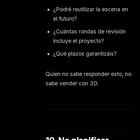
¿Podré reutilizar la escena en
el futuro?
¿Cuántas rondas de revisión
incluye el proyecto?
¿Qué plazos garantizáis?
Quien no sabe responder esto, no
sabe vender con 3D.