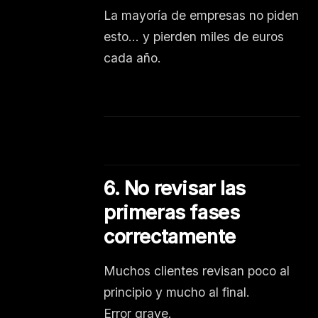
La mayoría de empresas no piden
esto… y pierden miles de euros
cada año.
6. No revisar las
primeras fases
correctamente
Muchos clientes revisan poco al
principio y mucho al final.
Error grave.