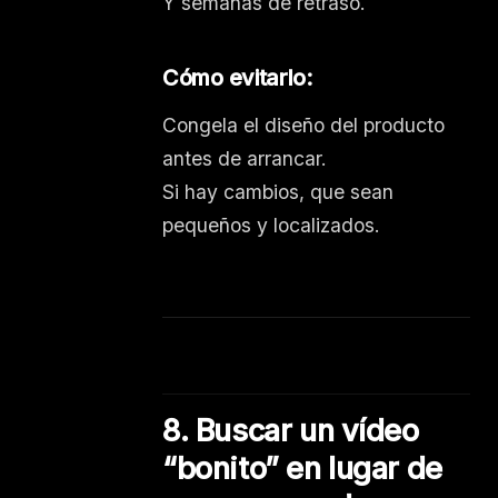
Y semanas de retraso.
Cómo evitarlo:
Congela el diseño del producto
antes de arrancar.
Si hay cambios, que sean
pequeños y localizados.
8. Buscar un vídeo
“bonito” en lugar de