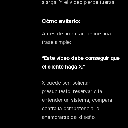
alarga. Y el vídeo pierde fuerza.
Cómo evitarlo:
Antes de arrancar, define una
frase simple:
“Este vídeo debe conseguir que
el cliente haga X.”
X puede ser: solicitar
presupuesto, reservar cita,
entender un sistema, comparar
contra la competencia, o
enamorarse del diseño.