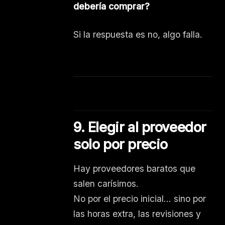
debería comprar?
Si la respuesta es no, algo falla.
9. Elegir al proveedor
solo por precio
Hay proveedores baratos que
salen carísimos.
No por el precio inicial… sino por
las horas extra, las revisiones y