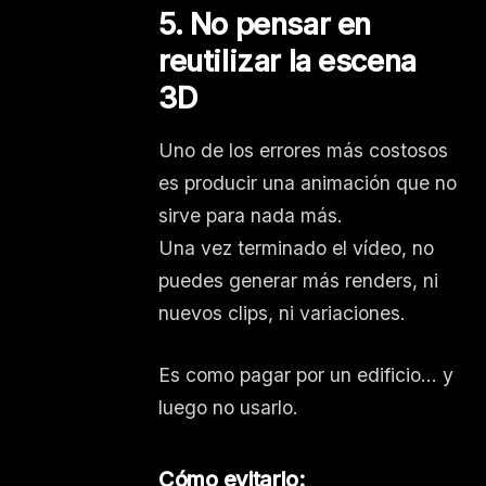
5. No pensar en
reutilizar la escena
3D
Uno de los errores más costosos
es producir una animación que no
sirve para nada más.
Una vez terminado el vídeo, no
puedes generar más renders, ni
nuevos clips, ni variaciones.
Es como pagar por un edificio… y
luego no usarlo.
Cómo evitarlo: