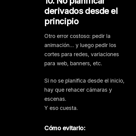
10. No planificar
derivados desde el
principio
Otro error costoso: pedir la
animación… y luego pedir los
cortes para redes, variaciones
para web, banners, etc.
Si no se planifica desde el inicio,
hay que rehacer cámaras y
escenas.
Y eso cuesta.
Cómo evitarlo: