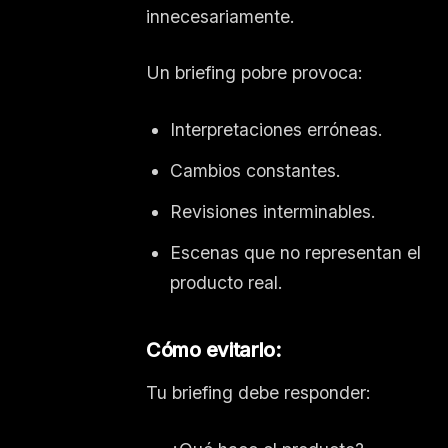
innecesariamente.
Un briefing pobre provoca:
Interpretaciones erróneas.
Cambios constantes.
Revisiones interminables.
Escenas que no representan el
producto real.
Cómo evitarlo:
Tu briefing debe responder: