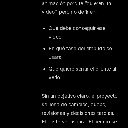
animación porque “quieren un
vídeo”, pero no definen:
Qué debe conseguir ese
vídeo.
En qué fase del embudo se
usará.
Qué quiere sentir el cliente al
verlo.
Sin un objetivo claro, el proyecto
se llena de cambios, dudas,
revisiones y decisiones tardías.
El coste se dispara. El tiempo se