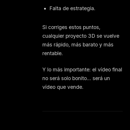
Falta de estrategia.
Si corriges estos puntos,
cualquier proyecto 3D se vuelve
más rápido, más barato y más
rentable.
Y lo más importante: el vídeo final
no será solo bonito… será un
vídeo que vende.