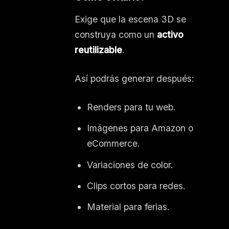
Exige que la escena 3D se
construya como un
activo
reutilizable
.
Así podrás generar después:
Renders para tu web.
Imágenes para Amazon o
eCommerce.
Variaciones de color.
Clips cortos para redes.
Material para ferias.