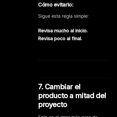
Cómo evitarlo:
Sigue esta regla simple:
Revisa mucho al inicio.
Revisa poco al final.
7. Cambiar el
producto a mitad del
proyecto