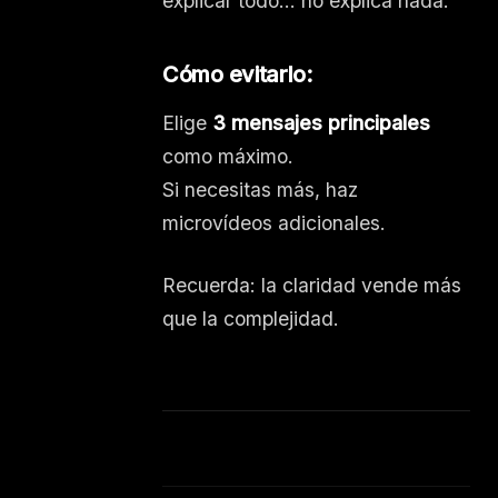
explicar todo… no explica nada.
Cómo evitarlo:
Elige
3 mensajes principales
como máximo.
Si necesitas más, haz
microvídeos adicionales.
Recuerda: la claridad vende más
que la complejidad.