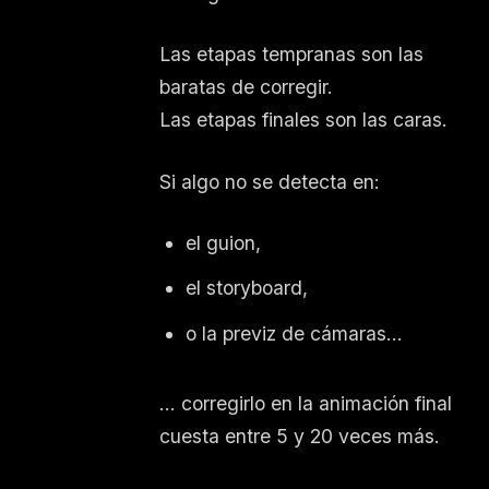
Las etapas tempranas son las
baratas de corregir.
Las etapas finales son las caras.
Si algo no se detecta en:
el guion,
el storyboard,
o la previz de cámaras…
… corregirlo en la animación final
cuesta entre 5 y 20 veces más.