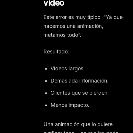
vídeo
Este error es muy típico: “Ya que
hacemos una animación,
metamos todo”.
Resultado:
Vídeos largos.
Demasiada información.
Clientes que se pierden.
Menos impacto.
Una animación que lo quiere