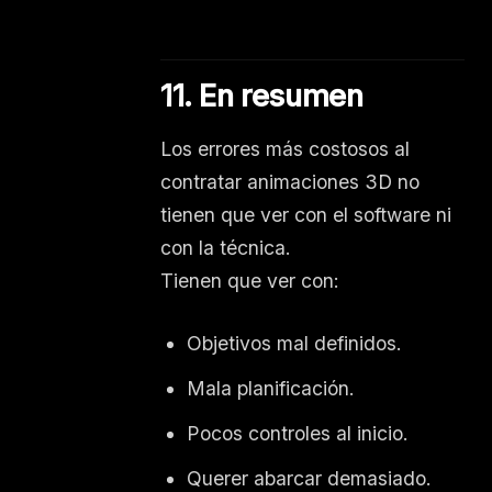
11. En resumen
Los errores más costosos al
contratar animaciones 3D no
tienen que ver con el software ni
con la técnica.
Tienen que ver con:
Objetivos mal definidos.
Mala planificación.
Pocos controles al inicio.
Querer abarcar demasiado.