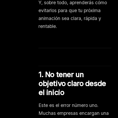
Y, sobre todo, aprenderás cómo
evitarlos para que tu próxima
animación sea clara, rápida y
rentable.
1. No tener un
objetivo claro desde
el inicio
Este es el error número uno.
Muchas empresas encargan una