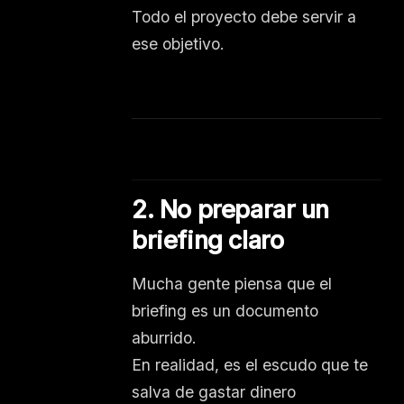
Todo el proyecto debe servir a
ese objetivo.
2. No preparar un
briefing claro
Mucha gente piensa que el
briefing es un documento
aburrido.
En realidad, es el escudo que te
salva de gastar dinero