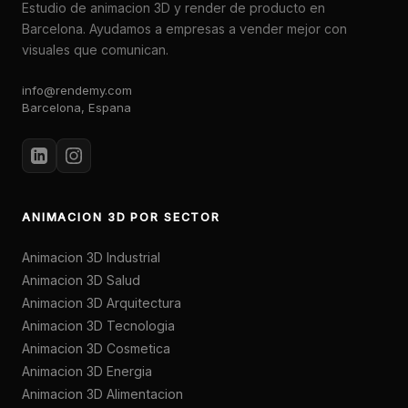
Estudio de animacion 3D y render de producto en
Barcelona. Ayudamos a empresas a vender mejor con
visuales que comunican.
info@rendemy.com
Barcelona, Espana
ANIMACION 3D POR SECTOR
Animacion 3D Industrial
Animacion 3D Salud
Animacion 3D Arquitectura
Animacion 3D Tecnologia
Animacion 3D Cosmetica
Animacion 3D Energia
Animacion 3D Alimentacion