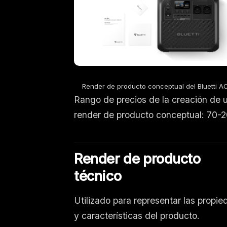
Render de producto conceptual del Bluetti A
Rango de precios de la creación de 
render de producto conceptual: 70-
Render de producto
técnico
Utilizado para representar las propi
y características del producto.