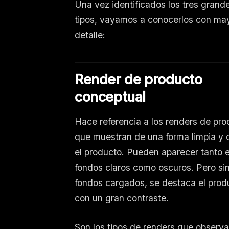
Una vez identificados los tres grand
tipos, vayamos a conocerlos con ma
detalle:
Render de producto
conceptual
Hace referencia a los renders de pr
que muestran de una forma limpia y 
el producto. Pueden aparecer tanto 
fondos claros como oscuros. Pero si
fondos cargados, se destaca el prod
con un gran contraste.
Son los tipos de renders que observ