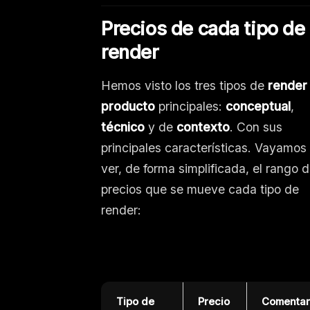
Precios de cada tipo de
render
Hemos visto los tres tipos de
rende
producto
principales:
conceptual
,
técnico
y de
contexto
. Con sus
principales características. Vayamos
ver, de forma simplificada, el rango 
precios que se mueve cada tipo de
render:
Tipo de
Precio
Comentar