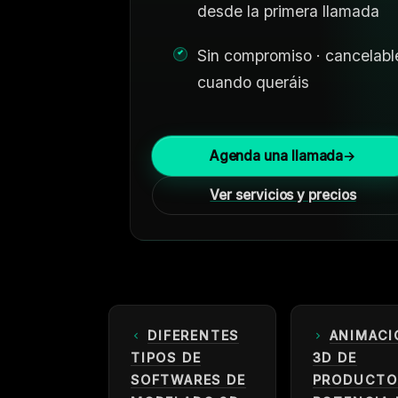
desde la primera llamada
Sin compromiso · cancelabl
cuando queráis
Agenda una llamada
→
Ver servicios y precios
DIFERENTES
ANIMACI
TIPOS DE
3D DE
SOFTWARES DE
PRODUCTO