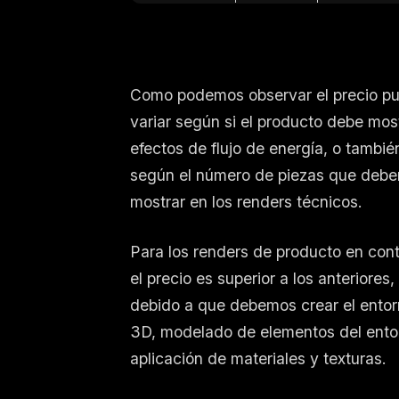
Como podemos observar el precio p
variar según si el producto debe mos
efectos de flujo de energía, o tambié
según el número de piezas que deb
mostrar en los renders técnicos.
Para los renders de producto en cont
el precio es superior a los anteriores,
debido a que debemos crear el entor
3D, modelado de elementos del ento
aplicación de materiales y texturas.