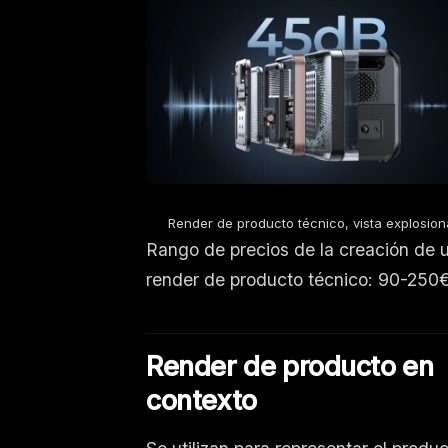
Render de producto técnico, vista explosio
Rango de precios de la creación de 
render de producto técnico: 90-250
Render de producto en
contexto