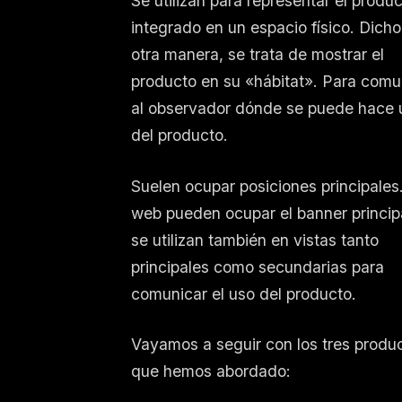
Se utilizan para representar el produ
integrado en un espacio físico. Dich
otra manera, se trata de mostrar el
producto en su «hábitat». Para comu
al observador dónde se puede hace 
del producto.
Suelen ocupar posiciones principales
web pueden ocupar el banner princip
se utilizan también en vistas tanto
principales como secundarias para
comunicar el uso del producto.
Vayamos a seguir con los tres produ
que hemos abordado: