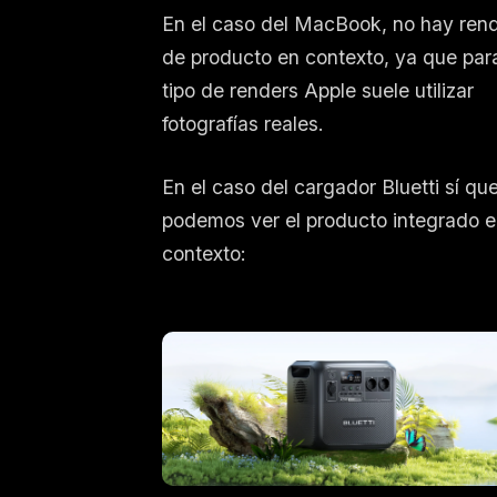
En el caso del MacBook, no hay ren
de producto en contexto, ya que par
tipo de renders Apple suele utilizar
fotografías reales.
En el caso del cargador Bluetti sí qu
podemos ver el producto integrado e
contexto: