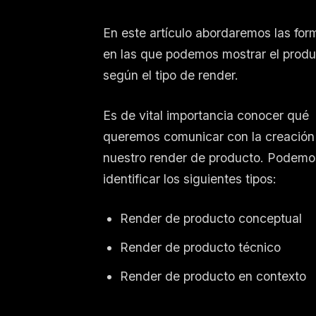
En este artículo abordaremos las for
en las que podemos mostrar el prod
según el tipo de render.
Es de vital importancia conocer qué
queremos comunicar con la creación
nuestro render de producto. Podemo
identificar los siguientes tipos:
Render de producto conceptual
Render de producto técnico
Render de producto en contexto