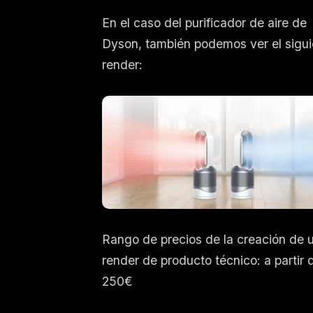
En el caso del purificador de aire de
Dyson, también podemos ver el sigui
render:
Rango de precios de la creación de 
render de producto técnico: a partir 
250€