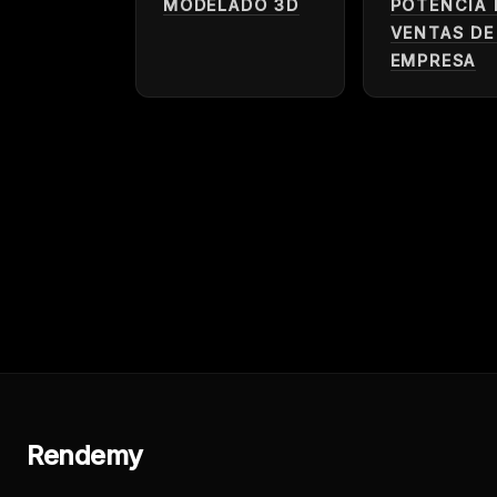
MODELADO 3D
POTENCIA 
VENTAS DE
EMPRESA
Rendemy