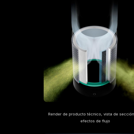
Render de producto técnico, vista de secció
efectos de flujo