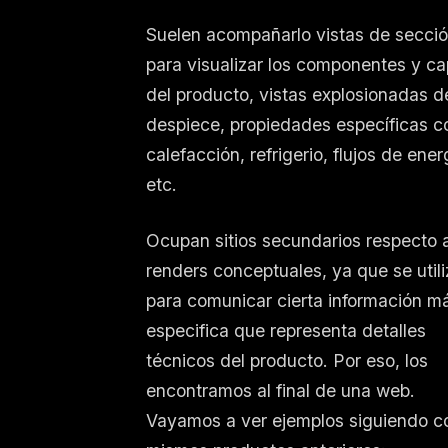
Suelen acompañarlo vistas de secció
para visualizar los componentes y c
del producto, vistas explosionadas d
despiece, propiedades específicas 
calefacción, refrigerio, flujos de ener
etc.
Ocupan sitios secundarios respecto a
renders conceptuales, ya que se util
para comunicar cierta información m
especifica que representa detalles
técnicos del producto. Por eso, los
encontramos al final de una web.
Vayamos a ver ejemplos siguiendo co