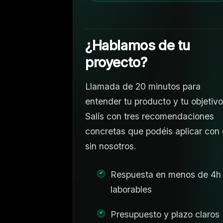
¿Hablamos de tu
proyecto?
Llamada de 20 minutos para
entender tu producto y tu objetivo
Salís con tres recomendaciones
concretas que podéis aplicar con 
sin nosotros.
Respuesta en menos de 4h
laborables
Presupuesto y plazo claros