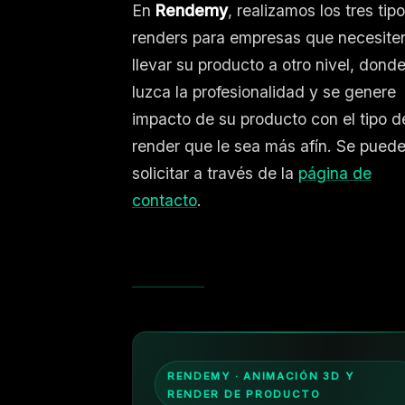
En
Rendemy
, realizamos los tres tip
renders para empresas que necesite
llevar su producto a otro nivel, dond
luzca la profesionalidad y se genere
impacto de su producto con el tipo d
render que le sea más afín. Se pued
solicitar a través de la
página de
contacto
.
RENDEMY · ANIMACIÓN 3D Y
RENDER DE PRODUCTO