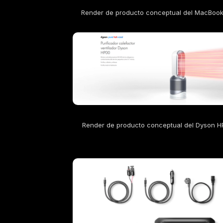
Render de producto conceptual del MacBook
Render de producto conceptual del Dyson H