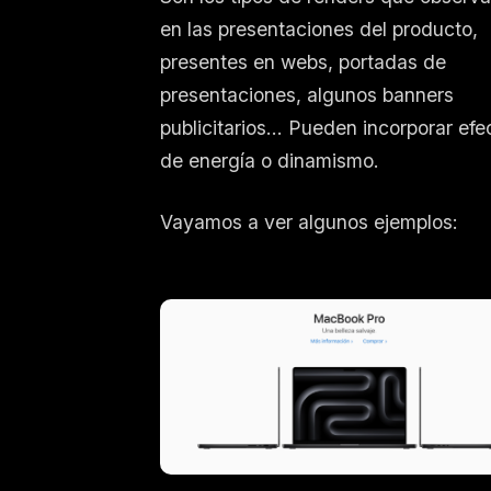
en las presentaciones del producto,
presentes en webs, portadas de
presentaciones, algunos banners
publicitarios… Pueden incorporar efe
de energía o dinamismo.
Vayamos a ver algunos ejemplos: