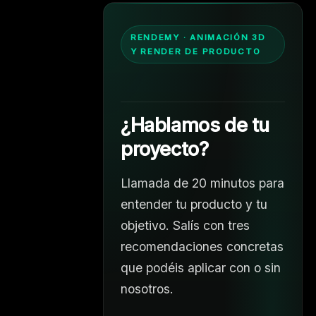
RENDEMY · ANIMACIÓN 3D
Y RENDER DE PRODUCTO
¿Hablamos de tu
proyecto?
Llamada de 20 minutos para
entender tu producto y tu
objetivo. Salís con tres
recomendaciones concretas
que podéis aplicar con o sin
nosotros.