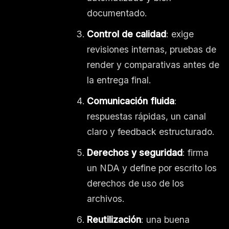
documentado.
Control de calidad
: exige
revisiones internas, pruebas de
render y comparativas antes de
la entrega final.
Comunicación fluida
:
respuestas rápidas, un canal
claro y feedback estructurado.
Derechos y seguridad
: firma
un NDA y define por escrito los
derechos de uso de los
archivos.
Reutilización
: una buena