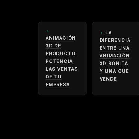
LA
ANIMACIÓN
DIFERENCIA
3D DE
ENTRE UNA
PRODUCTO:
ANIMACIÓN
POTENCIA
3D BONITA
LAS VENTAS
Y UNA QUE
DE TU
VENDE
EMPRESA