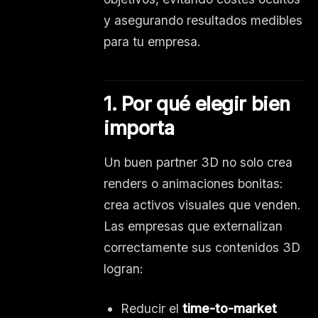
y asegurando resultados medibles
para tu empresa.
1. Por qué elegir bien
importa
Un buen partner 3D no solo crea
renders o animaciones bonitas:
crea activos visuales que venden.
Las empresas que externalizan
correctamente sus contenidos 3D
logran:
Reducir el
time-to-market