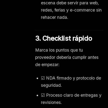
escena debe servir para web,
redes, ferias y e-commerce sin
rehacer nada.
3. Checklist rápido
Marca los puntos que tu
proveedor debería cumplir antes
de empezar:
☑ NDA firmado y protocolo de
seguridad.
☑ Proceso claro de entregas y
revisiones.