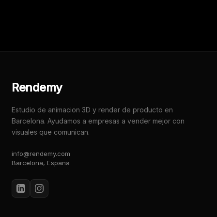
Rendemy
Estudio de animacion 3D y render de producto en
Barcelona. Ayudamos a empresas a vender mejor con
visuales que comunican.
info@rendemy.com
Barcelona, Espana