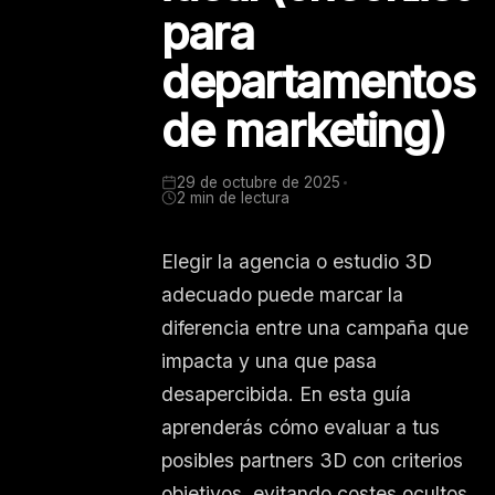
para
departamentos
de marketing)
29 de octubre de 2025
2 min de lectura
Elegir la agencia o estudio 3D
adecuado puede marcar la
diferencia entre una campaña que
impacta y una que pasa
desapercibida. En esta guía
aprenderás cómo evaluar a tus
posibles partners 3D con criterios
objetivos, evitando costes ocultos