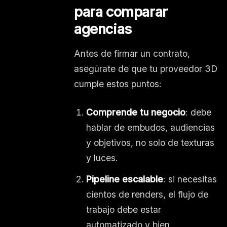
para comparar
agencias
Antes de firmar un contrato,
asegúrate de que tu proveedor 3D
cumple estos puntos:
Comprende tu negocio
: debe
hablar de embudos, audiencias
y objetivos, no solo de texturas
y luces.
Pipeline escalable
: si necesitas
cientos de renders, el flujo de
trabajo debe estar
automatizado y bien