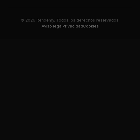
© 2026 Rendemy. Todos los derechos reservados.
Aviso legal
Privacidad
Cookies