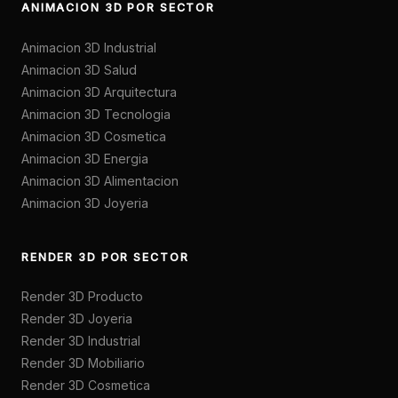
ANIMACION 3D POR SECTOR
Animacion 3D Industrial
Animacion 3D Salud
Animacion 3D Arquitectura
Animacion 3D Tecnologia
Animacion 3D Cosmetica
Animacion 3D Energia
Animacion 3D Alimentacion
Animacion 3D Joyeria
RENDER 3D POR SECTOR
Render 3D Producto
Render 3D Joyeria
Render 3D Industrial
Render 3D Mobiliario
Render 3D Cosmetica