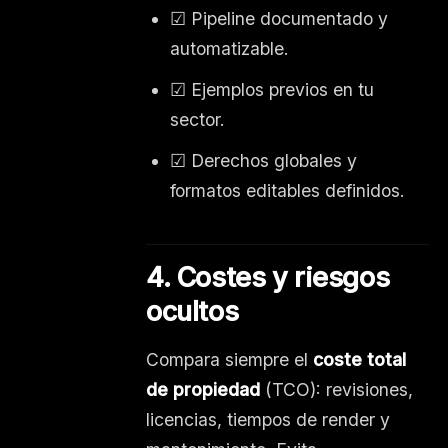
☑ Pipeline documentado y
automatizable.
☑ Ejemplos previos en tu
sector.
☑ Derechos globales y
formatos editables definidos.
4. Costes y riesgos
ocultos
Compara siempre el
coste total
de propiedad
(TCO): revisiones,
licencias, tiempos de render y