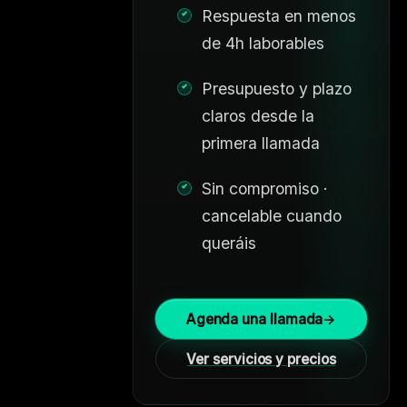
Respuesta en menos
de 4h laborables
Presupuesto y plazo
claros desde la
primera llamada
Sin compromiso ·
cancelable cuando
queráis
Agenda una llamada
→
Ver servicios y precios