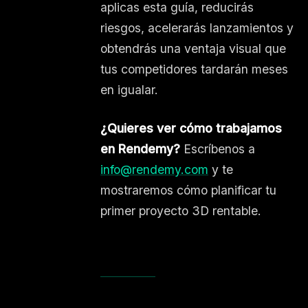
aplicas esta guía, reducirás
riesgos, acelerarás lanzamientos y
obtendrás una ventaja visual que
tus competidores tardarán meses
en igualar.
¿Quieres ver cómo trabajamos
en Rendemy?
Escríbenos a
info@rendemy.com
y te
mostraremos cómo planificar tu
primer proyecto 3D rentable.