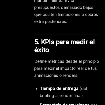
mantenimiento. Evita
presupuestos demasiado bajos
que oculten limitaciones o cobros
extra posteriores.
5. KPIs para medir el
éxito
Define métricas desde el principio
para medir el impacto real de tus
animaciones o renders:
Tiempo de entrega
(del
briefing al render final).