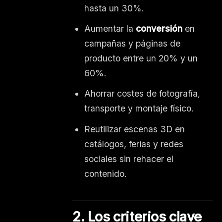
hasta un 30%.
Aumentar la
conversión
en
campañas y páginas de
producto entre un 20% y un
60%.
Ahorrar costes de fotografía,
transporte y montaje físico.
Reutilizar escenas 3D en
catálogos, ferias y redes
sociales sin rehacer el
contenido.
2. Los criterios clave