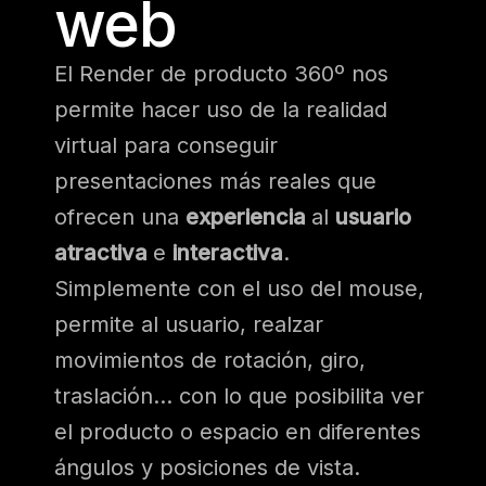
web
El Render de producto 360º nos
permite hacer uso de la realidad
virtual para conseguir
presentaciones más reales que
ofrecen una
experiencia
al
usuario
atractiva
e
interactiva
.
Simplemente con el uso del mouse,
permite al usuario, realzar
movimientos de rotación, giro,
traslación… con lo que posibilita ver
el producto o espacio en diferentes
ángulos y posiciones de vista.