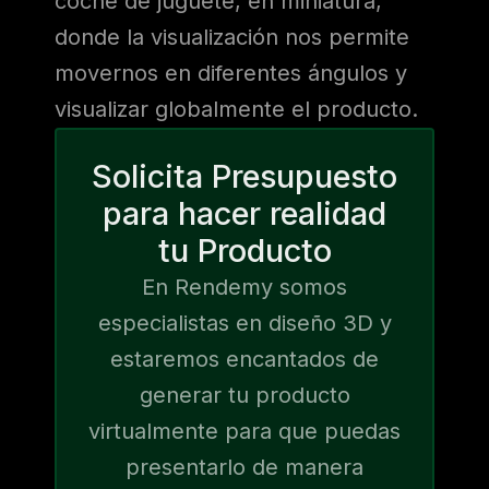
coche de juguete, en miniatura,
donde la visualización nos permite
movernos en diferentes ángulos y
visualizar globalmente el producto.
Solicita Presupuesto
para hacer realidad
tu Producto
En Rendemy somos
especialistas en diseño 3D y
estaremos encantados de
generar tu producto
virtualmente para que puedas
presentarlo de manera