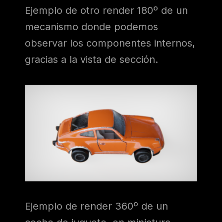
Ejemplo de otro render 180º de un
mecanismo donde podemos
observar los componentes internos,
gracias a la vista de sección.
Ejemplo de render 360º de un