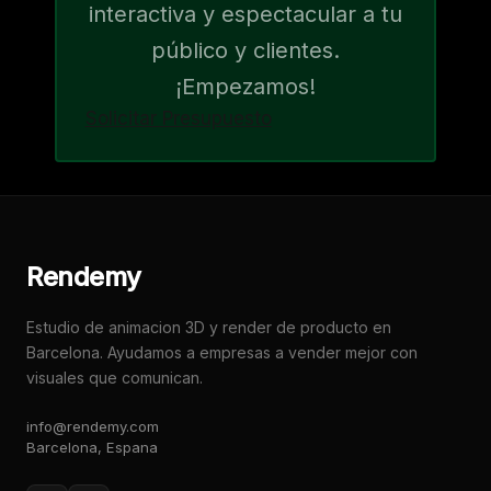
interactiva y espectacular a tu
público y clientes.
¡Empezamos!
Solicitar Presupuesto
Rendemy
Estudio de animacion 3D y render de producto en
Barcelona. Ayudamos a empresas a vender mejor con
visuales que comunican.
info@rendemy.com
Barcelona, Espana