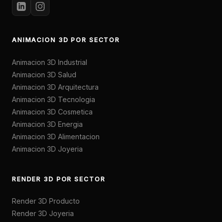
ANIMACION 3D POR SECTOR
Animacion 3D Industrial
Animacion 3D Salud
Animacion 3D Arquitectura
Animacion 3D Tecnologia
Animacion 3D Cosmetica
Animacion 3D Energia
Animacion 3D Alimentacion
Animacion 3D Joyeria
RENDER 3D POR SECTOR
Render 3D Producto
Render 3D Joyeria