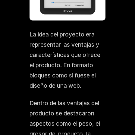
La idea del proyecto era
representar las ventajas y
características que ofrece
el producto. En formato
bloques como si fuese el
diseño de una web.
Dentro de las ventajas del
producto se destacaron
aspectos como el peso, el
grosor del producto, la