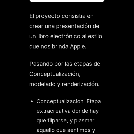
El proyecto consistía en
crear una presentación de
un libro electrónico al estilo
que nos brinda Apple.
Pasando por las etapas de
Conceptualización,
modelado y renderización.
Conceptualización: Etapa
extracreativa donde hay
que fliparse, y plasmar
aquello que sentimos y