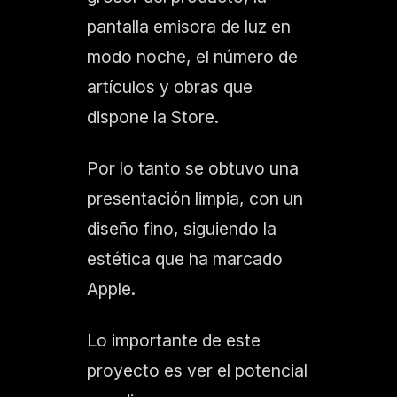
pantalla emisora de luz en
modo noche, el número de
artículos y obras que
dispone la Store.
Por lo tanto se obtuvo una
presentación limpia, con un
diseño fino, siguiendo la
estética que ha marcado
Apple.
Lo importante de este
proyecto es ver el potencial