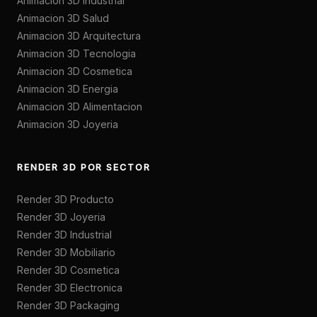
Animacion 3D Industrial
Animacion 3D Salud
Animacion 3D Arquitectura
Animacion 3D Tecnologia
Animacion 3D Cosmetica
Animacion 3D Energia
Animacion 3D Alimentacion
Animacion 3D Joyeria
RENDER 3D POR SECTOR
Render 3D Producto
Render 3D Joyeria
Render 3D Industrial
Render 3D Mobiliario
Render 3D Cosmetica
Render 3D Electronica
Render 3D Packaging