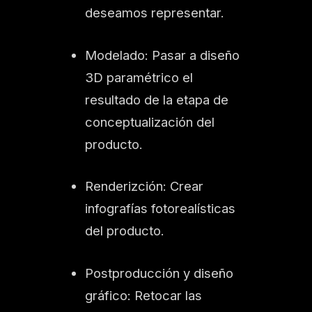
deseamos representar.
Modelado: Pasar a diseño
3D paramétrico el
resultado de la etapa de
conceptualización del
producto.
Renderizción: Crear
infografías fotorealísticas
del producto.
Postproducción y diseño
gráfico: Retocar las