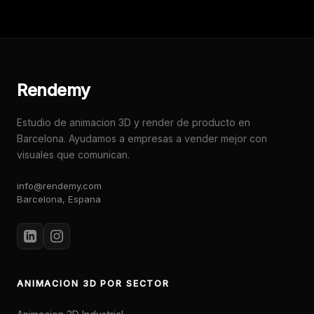
Rendemy
Estudio de animacion 3D y render de producto en
Barcelona. Ayudamos a empresas a vender mejor con
visuales que comunican.
info@rendemy.com
Barcelona, Espana
ANIMACION 3D POR SECTOR