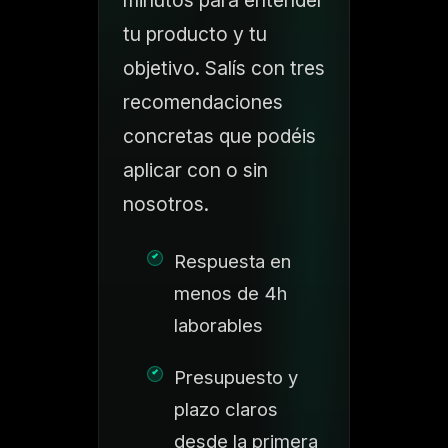
tu producto y tu
objetivo. Salís con tres
recomendaciones
concretas que podéis
aplicar con o sin
nosotros.
Respuesta en
menos de 4h
laborables
Presupuesto y
plazo claros
desde la primera