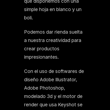
que disponemos con una
simple hoja en blanco y un
boli.
Podemos dar rienda suelta
a nuestra creatividad para
crear productos
impresionantes.
Con el uso de softwares de
diseño Adobe Illustrator,
Adobe Photoshop,
modelado 3d y el motor de
render que usa Keyshot se