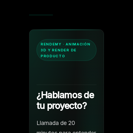
RENDEMY · ANIMACIÓN
3D Y RENDER DE
PRODUCTO
¿Hablamos de
tu proyecto?
Llamada de 20
minutos para entender