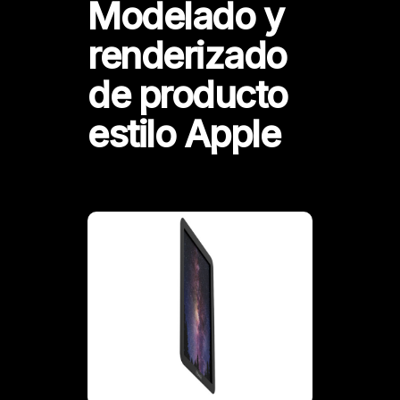
Modelado y
renderizado
de producto
estilo Apple