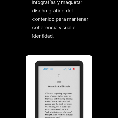
infografías y maquetar
diseño gráfico del
contenido para mantener
coherencia visual e
identidad.