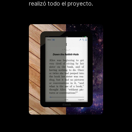
realizó todo el proyecto.