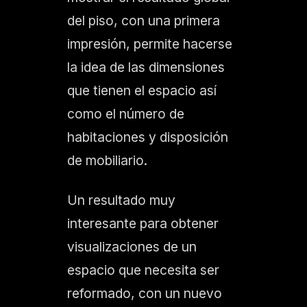
del piso, con una primera
impresión, permite hacerse
la idea de las dimensiones
que tienen el espacio así
como el número de
habitaciones y disposición
de mobiliario.
Un resultado muy
interesante para obtener
visualizaciones de un
espacio que necesita ser
reformado, con un nuevo