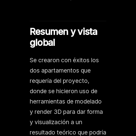
Resumen y vista
global
Se crearon con éxitos los
dos apartamentos que
requería del proyecto,
donde se hicieron uso de
herramientas de modelado
y render 3D para dar forma
y visualización a un
resultado teórico que podría