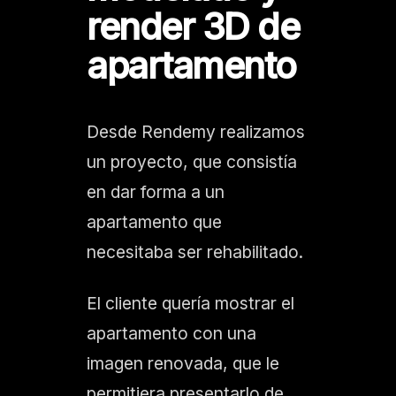
render 3D de
apartamento
Desde Rendemy realizamos
un proyecto, que consistía
en dar forma a un
apartamento que
necesitaba ser rehabilitado.
El cliente quería mostrar el
apartamento con una
imagen renovada, que le
permitiera presentarlo de