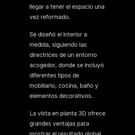
llegar a tener el espacio una
vez reformado.
Se diseñó el interior a
medida, siguiendo las
directrices de un entorno
acogedor, donde se incluyó
diferentes tipos de
mobiliario, cocina, baño y
elementos decorativos.
La vista en planta 3D ofrece
grandes ventajas para
mostrar el resultado global