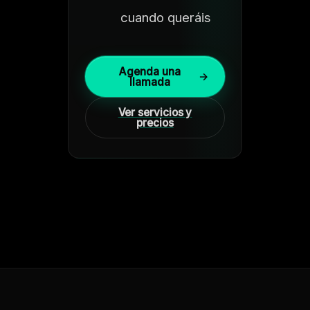
cuando queráis
Agenda una
→
llamada
Ver servicios y
precios