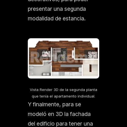
presentar una segunda
modalidad de estancia.
Vista Render 3D de la segunda planta
que tenía el apartamento individual.
Y finalmente, para se
modeló en 3D la fachada
del edificio para tener una