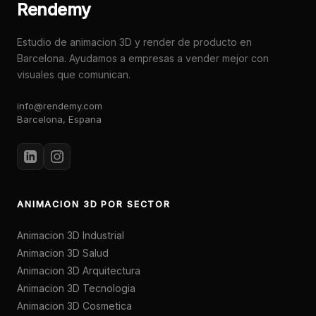
Rendemy
Estudio de animacion 3D y render de producto en
Barcelona. Ayudamos a empresas a vender mejor con
visuales que comunican.
info@rendemy.com
Barcelona, Espana
ANIMACION 3D POR SECTOR
Animacion 3D Industrial
Animacion 3D Salud
Animacion 3D Arquitectura
Animacion 3D Tecnologia
Animacion 3D Cosmetica