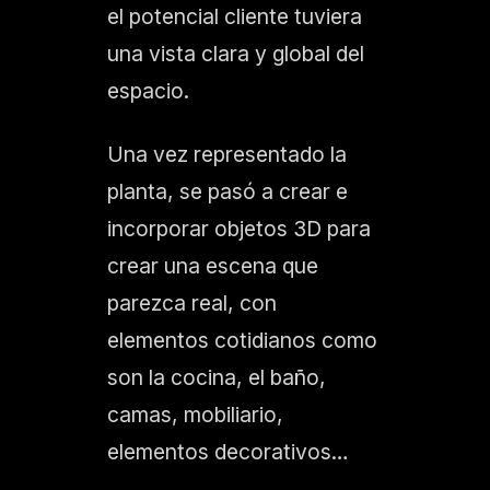
el potencial cliente tuviera
una vista clara y global del
espacio.
Una vez representado la
planta, se pasó a crear e
incorporar objetos 3D para
crear una escena que
parezca real, con
elementos cotidianos como
son la cocina, el baño,
camas, mobiliario,
elementos decorativos…