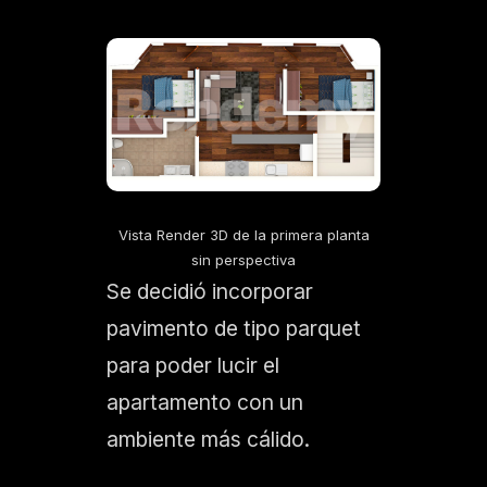
Vista Render 3D de la primera planta
sin perspectiva
Se decidió incorporar
pavimento de tipo parquet
para poder lucir el
apartamento con un
ambiente más cálido.