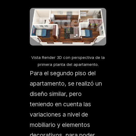
Vista Render 3D con perspectiva de la
primera planta del apartamento.
Para el segundo piso del
apartamento, se realizó un
diseño similar, pero
teniendo en cuenta las
variaciones a nivel de
mobiliario y elementos
decorativos, para poder