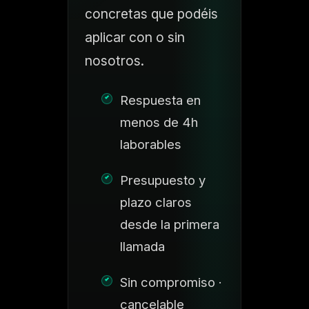
concretas que podéis
aplicar con o sin
nosotros.
Respuesta en
menos de 4h
laborables
Presupuesto y
plazo claros
desde la primera
llamada
Sin compromiso ·
cancelable