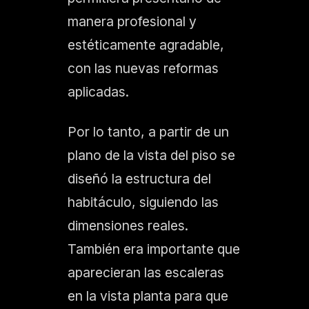
manera profesional y
estéticamente agradable,
con las nuevas reformas
aplicadas.
Por lo tanto, a partir de un
plano de la vista del piso se
diseñó la estructura del
habitáculo, siguiendo las
dimensiones reales.
También era importante que
aparecieran las escaleras
en la vista planta para que