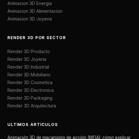
Animacion 3D Energia
Animacion 3D Alimentacion
Animacion 3D Joyeria
RENDER 3D POR SECTOR
Render 3D Producto
Render 3D Joyeria
Render 3D Industrial
Render 3D Mobiliario
Render 3D Cosmetica
Render 3D Electronica
Render 3D Packaging
Render 3D Arquitectura
ULTIMOS ARTICULOS
Animación 3D de mecanismo de acción (MOA): cómo explicar