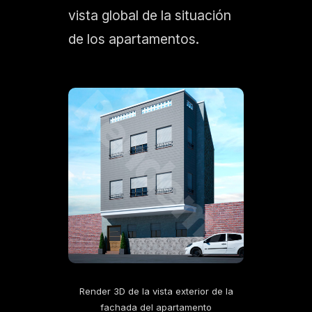
vista global de la situación
de los apartamentos.
Render 3D de la vista exterior de la
fachada del apartamento