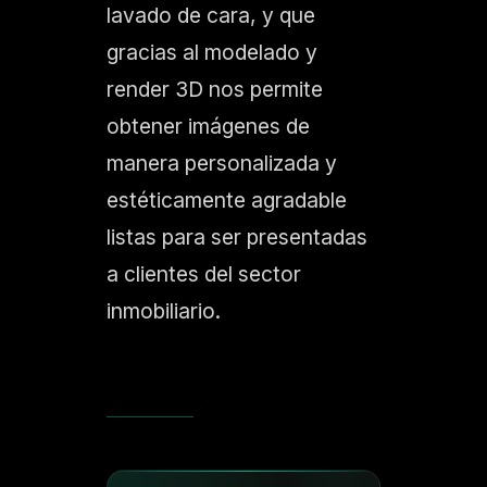
lavado de cara, y que
gracias al modelado y
render 3D nos permite
obtener imágenes de
manera personalizada y
estéticamente agradable
listas para ser presentadas
a clientes del sector
inmobiliario.